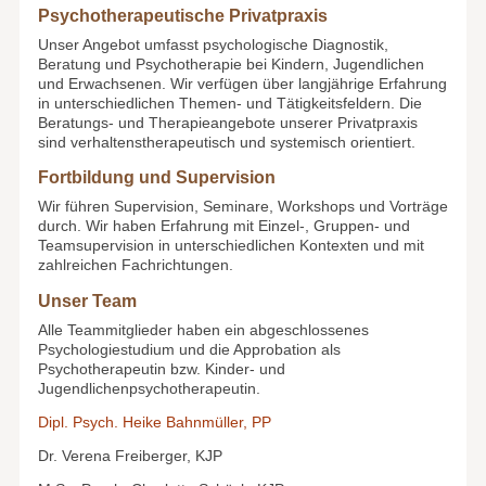
Psychotherapeutische Privatpraxis
Unser Angebot umfasst psychologische Diagnostik,
Beratung und Psychotherapie bei Kindern, Jugendlichen
und Erwachsenen. Wir verfügen über langjährige Erfahrung
in unterschiedlichen Themen- und Tätigkeitsfeldern. Die
Beratungs- und Therapieangebote unserer Privatpraxis
sind verhaltenstherapeutisch und systemisch orientiert.
Fortbildung und Supervision
Wir führen Supervision, Seminare, Workshops und Vorträge
durch. Wir haben Erfahrung mit Einzel-, Gruppen- und
Teamsupervision in unterschiedlichen Kontexten und mit
zahlreichen Fachrichtungen.
Unser Team
Alle Teammitglieder haben ein abgeschlossenes
Psychologiestudium und die Approbation als
Psychotherapeutin bzw. Kinder- und
Jugendlichenpsychotherapeutin.
Dipl. Psych. Heike Bahnmüller, PP
Dr. Verena Freiberger, KJP