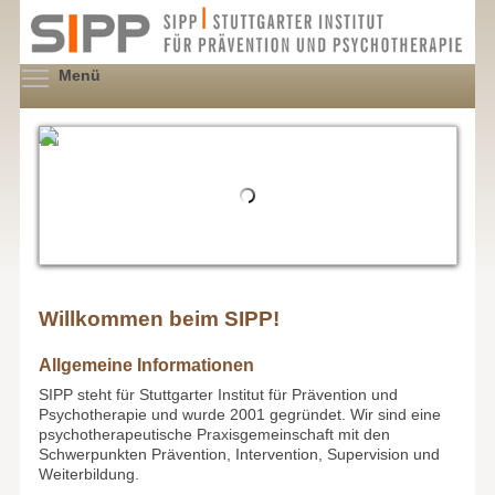
Direkt
zum
Inhalt
Menüsichtbarkeit umschalten
Menü
Willkommen beim SIPP!
Allgemeine Informationen
SIPP steht für Stuttgarter Institut für Prävention und
Psychotherapie und wurde 2001 gegründet. Wir sind eine
psychotherapeutische Praxisgemeinschaft mit den
Schwerpunkten Prävention, Intervention, Supervision und
Weiterbildung.